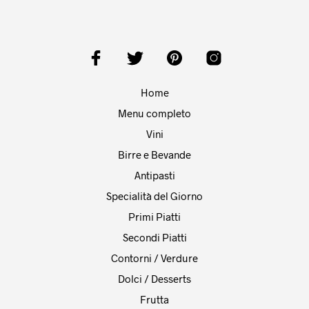
Home
Menu completo
Vini
Birre e Bevande
Antipasti
Specialità del Giorno
Primi Piatti
Secondi Piatti
Contorni / Verdure
Dolci / Desserts
Frutta